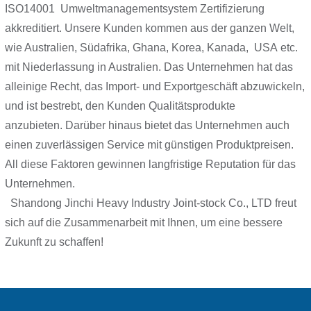
ISO14001 Umweltmanagementsystem Zertifizierung
akkreditiert. Unsere Kunden kommen aus der ganzen Welt,
wie Australien, Südafrika, Ghana, Korea, Kanada, USA etc.
mit Niederlassung in Australien. Das Unternehmen hat das
alleinige Recht, das Import- und Exportgeschäft abzuwickeln,
und ist bestrebt, den Kunden Qualitätsprodukte
anzubieten. Darüber hinaus bietet das Unternehmen auch
einen zuverlässigen Service mit günstigen Produktpreisen.
All diese Faktoren gewinnen langfristige Reputation für das
Unternehmen.
Shandong Jinchi Heavy Industry Joint-stock Co., LTD freut
sich auf die Zusammenarbeit mit Ihnen, um eine bessere
Zukunft zu schaffen!