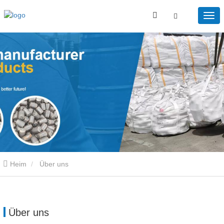
Heim
Über uns
Über uns