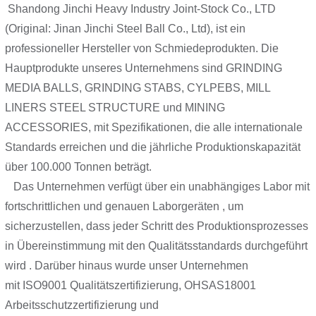
Shandong Jinchi Heavy Industry Joint-Stock Co., LTD
(Original: Jinan Jinchi Steel Ball Co., Ltd), ist ein
professioneller Hersteller von Schmiedeprodukten. Die
Hauptprodukte unseres Unternehmens sind GRINDING
MEDIA BALLS, GRINDING STABS, CYLPEBS, MILL
LINERS STEEL STRUCTURE und MINING
ACCESSORIES, mit Spezifikationen, die alle internationale
Standards erreichen und die jährliche Produktionskapazität
über 100.000 Tonnen beträgt.
Das Unternehmen verfügt über ein unabhängiges Labor mit
fortschrittlichen und genauen Laborgeräten , um
sicherzustellen, dass jeder Schritt des Produktionsprozesses
in Übereinstimmung mit den Qualitätsstandards durchgeführt
wird . Darüber hinaus wurde unser Unternehmen
mit ISO9001 Qualitätszertifizierung, OHSAS18001
Arbeitsschutzzertifizierung und