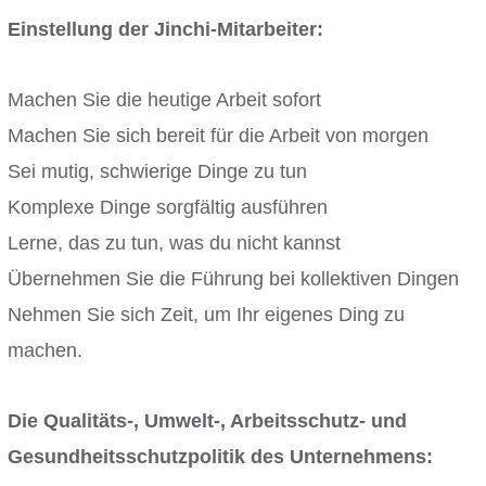
Einstellung der Jinchi-Mitarbeiter:
Machen Sie die heutige Arbeit sofort
Machen Sie sich bereit für die Arbeit von morgen
Sei mutig, schwierige Dinge zu tun
Komplexe Dinge sorgfältig ausführen
Lerne, das zu tun, was du nicht kannst
Übernehmen Sie die Führung bei kollektiven Dingen
Nehmen Sie sich Zeit, um Ihr eigenes Ding zu
machen.
Die Qualitäts-, Umwelt-, Arbeitsschutz- und
Gesundheitsschutzpolitik des Unternehmens: