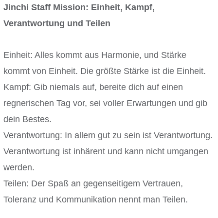
Jinchi Staff Mission: Einheit, Kampf,
Verantwortung und Teilen
Einheit: Alles kommt aus Harmonie, und Stärke
kommt von Einheit. Die größte Stärke ist die Einheit.
Kampf: Gib niemals auf, bereite dich auf einen
regnerischen Tag vor, sei voller Erwartungen und gib
dein Bestes.
Verantwortung: In allem gut zu sein ist Verantwortung.
Verantwortung ist inhärent und kann nicht umgangen
werden.
Teilen: Der Spaß an gegenseitigem Vertrauen,
Toleranz und Kommunikation nennt man Teilen.