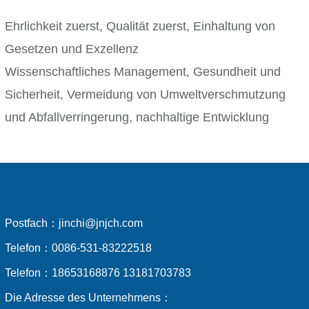
Ehrlichkeit zuerst, Qualität zuerst, Einhaltung von
Gesetzen und Exzellenz
Wissenschaftliches Management, Gesundheit und
Sicherheit, Vermeidung von Umweltverschmutzung
und Abfallverringerung, nachhaltige Entwicklung
Postfach：
jinchi@jnjch.com
Telefon：
0086-531-83222518
Telefon：
18653168876 13181703783
Die Adresse des Unternehmens：