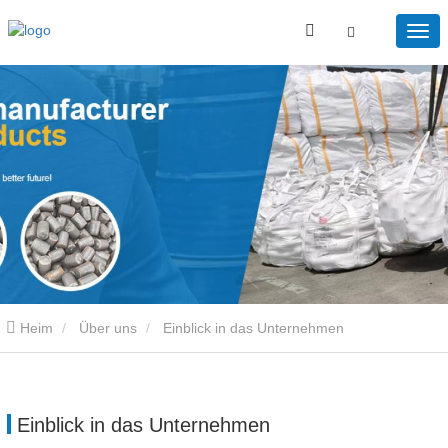
Heim
Über uns
Einblick in das Unternehmen
Einblick in das Unternehmen