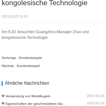
kongolesische Technologie
2021/12/29 11:01
Am 8.30. besuchten Guangzhou-Manager Zhao und
kongolesische Technologie
Vorherige : Kundenbeispiel
Nächste : Kundenbeispiel
Ähnliche Nachrichten
2023-03-20
Verwendung von Metallkugeln
2023-03-20
Eigenschaften der geschmiedeten Stahlkugel