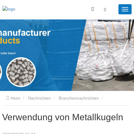
Heim
Nachrichten
Branchennachrichten
Verwendung von Metallkugeln
Verwendung von Metallkugeln