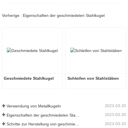
Vorherige : Eigenschaften der geschmiedeten Stahlkugel
Geschmiedete Stahlkugel
Schleifen von Stahlstäben
2023-03-20
Verwendung von Metallkugeln
2023-03-20
Eigenschaften der geschmiedeten Stahlkugel
2023-03-20
Schritte zur Herstellung von geschmiedeten Stahlkugeln