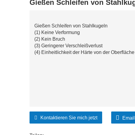
Gießen Schleifen von Stahlku
Gießen Schleifen von Stahlkugeln
(1) Keine Verformung
(2) Kein Bruch
(3) Geringerer Verschleißverlust
(4) Einheitlichkeit der Härte von der Oberfläch
Kontaktieren Sie mich jetzt
Email