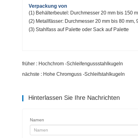
Verpackung von
(1) Behälterbeutel: Durchmesser 20 mm bis 150 
(2) Metallfässer: Durchmesser 20 mm bis 80 mm,
(3) Stahlfass auf Palette oder Sack auf Palette
früher : Hochchrom -Schleifengussstahlkugeln
nächste : Hohe Chromguss -Schleifstahlkugeln
Hinterlassen Sie Ihre Nachrichten
Namen