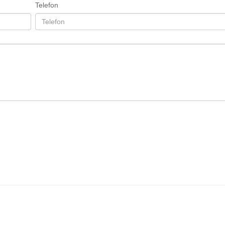
Telefon