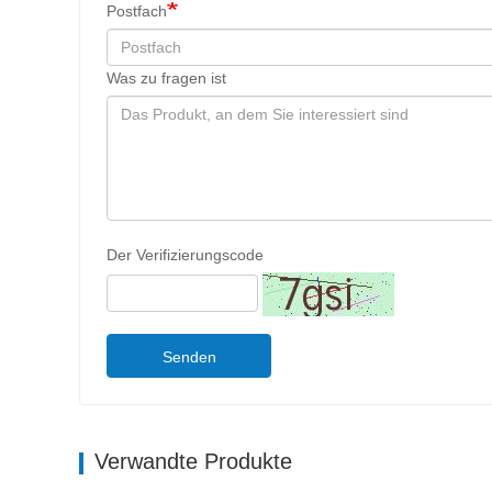
Postfach
Was zu fragen ist
Der Verifizierungscode
Senden
Verwandte Produkte