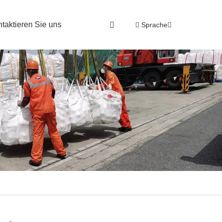
ntaktieren Sie uns
Sprache