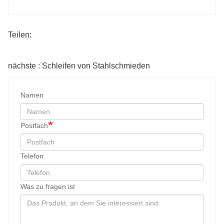
Teilen:
nächste : Schleifen von Stahlschmieden
Namen
Postfach
Telefon
Was zu fragen ist