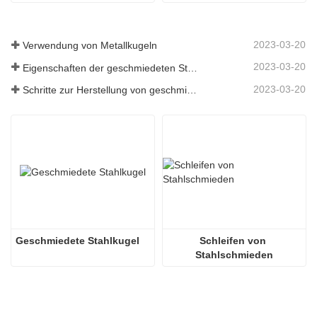
2023-03-20
Verwendung von Metallkugeln
2023-03-20
Eigenschaften der geschmiedeten Stahlkugel
2023-03-20
Schritte zur Herstellung von geschmiedeten Stahlkugeln
Geschmiedete Stahlkugel
Schleifen von 
Stahlschmieden