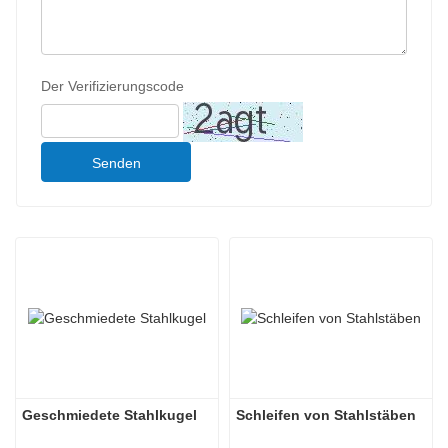
Der Verifizierungscode
Senden
Geschmiedete Stahlkugel
Schleifen von Stahlstäben