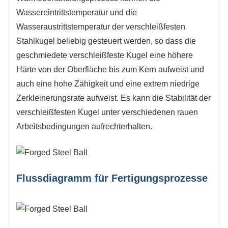
Wassereintrittstemperatur und die
Wasseraustrittstemperatur der verschleißfesten
Stahlkugel beliebig gesteuert werden, so dass die
geschmiedete verschleißfeste Kugel eine höhere
Härte von der Oberfläche bis zum Kern aufweist und
auch eine hohe Zähigkeit und eine extrem niedrige
Zerkleinerungsrate aufweist. Es kann die Stabilität der
verschleißfesten Kugel unter verschiedenen rauen
Arbeitsbedingungen aufrechterhalten.
Flussdiagramm für Fertigungsprozesse