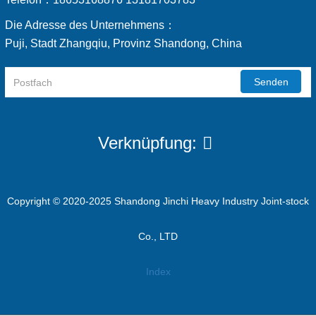
Die Adresse des Unternehmens：
Puji, Stadt Zhangqiu, Provinz Shandong, China
Senden
Verknüpfung:
Copyright © 2020-2025 Shandong Jinchi Heavy Industry Joint-stock
Co., LTD
Index