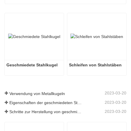
Geschmiedete Stahlkugel
Schleifen von Stahlstäben
2023-03-20
Verwendung von Metallkugeln
2023-03-20
Eigenschaften der geschmiedeten Stahlkugel
2023-03-20
Schritte zur Herstellung von geschmiedeten Stahlkugeln