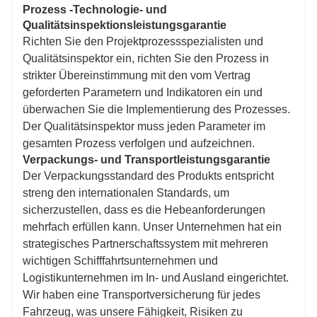
Prozess -Technologie- und
Qualitätsinspektionsleistungsgarantie
Richten Sie den Projektprozessspezialisten und
Qualitätsinspektor ein, richten Sie den Prozess in
strikter Übereinstimmung mit den vom Vertrag
geforderten Parametern und Indikatoren ein und
überwachen Sie die Implementierung des Prozesses.
Der Qualitätsinspektor muss jeden Parameter im
gesamten Prozess verfolgen und aufzeichnen.
Verpackungs- und Transportleistungsgarantie
Der Verpackungsstandard des Produkts entspricht
streng den internationalen Standards, um
sicherzustellen, dass es die Hebeanforderungen
mehrfach erfüllen kann. Unser Unternehmen hat ein
strategisches Partnerschaftssystem mit mehreren
wichtigen Schifffahrtsunternehmen und
Logistikunternehmen im In- und Ausland eingerichtet.
Wir haben eine Transportversicherung für jedes
Fahrzeug, was unsere Fähigkeit, Risiken zu