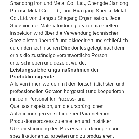
Shandong Iron und Metal Co., Ltd., Chengde Jianlong
Precise Metal Co., Ltd.,. und Huaigang Special Metal
Co., Ltd. von Jiangsu Shagang Organisation. Jede
Stufe von der Materialordnung bis zur materiellen
Inspektion wird über die Verwendung technischer
Spezialisten überprüft und akkreditiert und schließlich
durch den technischen Direktor festgelegt, nachdem
er als die zuständige verantwortliche Person
unterschrieben und gezeigt wurde.
Leistungssicherungsmaßnahmen der
Produktionsgeräte
Alle von ihnen werden mit den fortschrittlichsten und
professionellen Geräten hergestellt und kooperieren
mit dem Personal für Prozess- und
Qualitätsinspektion, um die ursprünglichen
Aufzeichnungen verschiedener Parameter im
Produktionsprozess zu erstellen und in strikter
Übereinstimmung den Prozessanforderungen und -
spezifikationen zu arbeiten und zu produzieren.