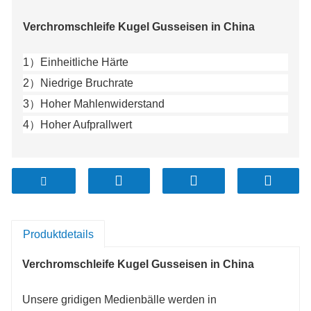
Verchromschleife Kugel Gusseisen in China
1
）
Einheitliche Härte
2
）
Niedrige Bruchrate
3
）
Hoher Mahlenwiderstand
4
）
Hoher Aufprallwert
Produktdetails
Verchromschleife Kugel Gusseisen in China
Unsere gridigen Medienbälle werden in