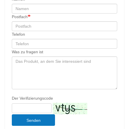
Postfach
Telefon
Was zu fragen ist
Der Verifizierungscode
Senden