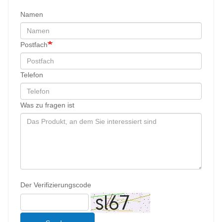
Namen
Postfach
Telefon
Was zu fragen ist
Der Verifizierungscode