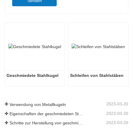
Senden
Geschmiedete Stahlkugel
Schleifen von Stahlstäben
2023-03-20
Verwendung von Metallkugeln
2023-03-20
Eigenschaften der geschmiedeten Stahlkugel
2023-03-20
Schritte zur Herstellung von geschmiedeten Stahlkugeln