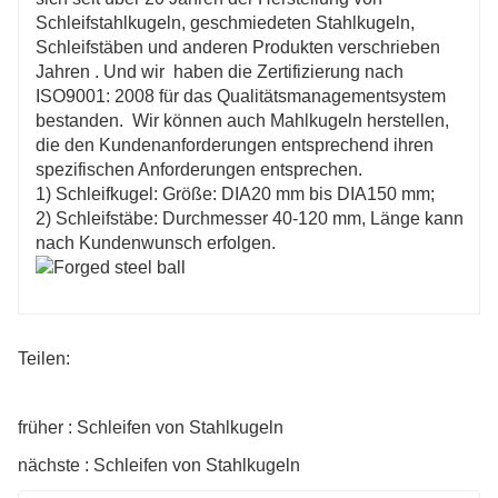
Schleifstahlkugeln, geschmiedeten Stahlkugeln,
Schleifstäben und anderen Produkten verschrieben
Jahren . Und wir haben die Zertifizierung nach
ISO9001: 2008 für das Qualitätsmanagementsystem
bestanden. Wir können auch Mahlkugeln herstellen,
die den Kundenanforderungen entsprechend ihren
spezifischen Anforderungen entsprechen.
1) Schleifkugel: Größe: DIA20 mm bis DIA150 mm;
2) Schleifstäbe: Durchmesser 40-120 mm, Länge kann
nach Kundenwunsch erfolgen.
Teilen:
früher : Schleifen von Stahlkugeln
nächste : Schleifen von Stahlkugeln