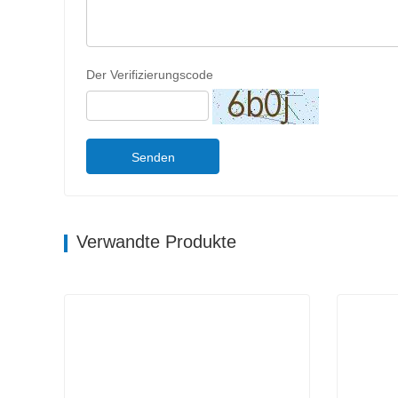
Der Verifizierungscode
Senden
Verwandte Produkte