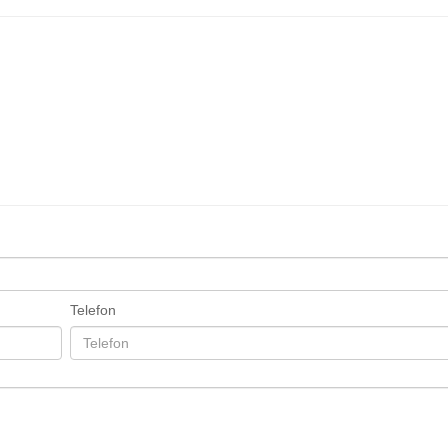
Telefon