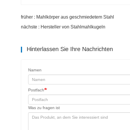
früher : Mahlkörper aus geschmiedetem Stahl
nächste : Hersteller von Stahlmahlkugeln
Hinterlassen Sie Ihre Nachrichten
Namen
Postfach
Was zu fragen ist