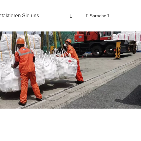
ntaktieren Sie uns
Sprache