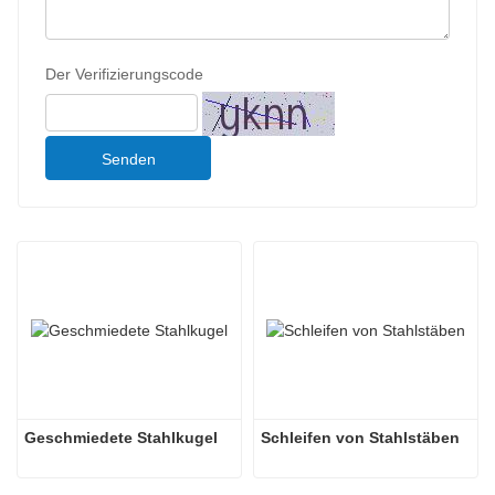
Der Verifizierungscode
Senden
Geschmiedete Stahlkugel
Schleifen von Stahlstäben