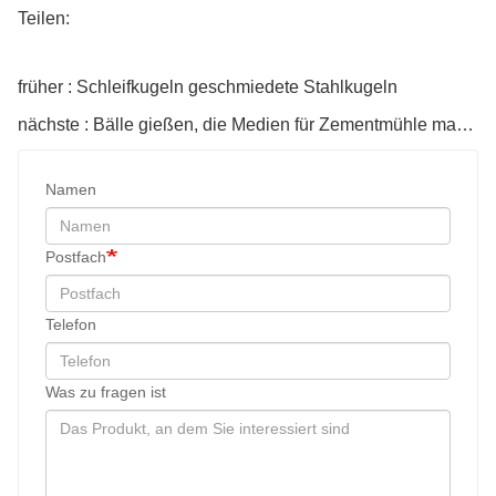
Teilen:
früher : Schleifkugeln geschmiedete Stahlkugeln
nächste : Bälle gießen, die Medien für Zementmühle mahlen
Namen
Postfach
Telefon
Was zu fragen ist