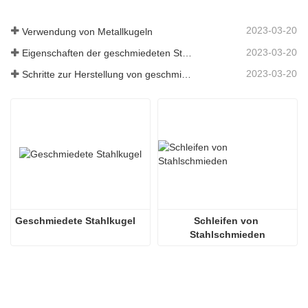
2023-03-20
Verwendung von Metallkugeln
2023-03-20
Eigenschaften der geschmiedeten Stahlkugel
2023-03-20
Schritte zur Herstellung von geschmiedeten Stahlkugeln
Geschmiedete Stahlkugel
Schleifen von 
Stahlschmieden