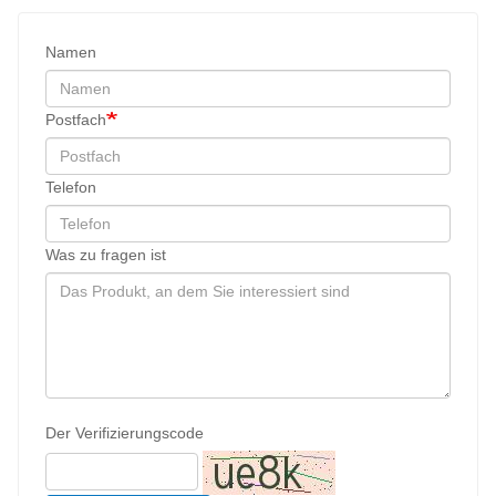
Namen
Postfach
Telefon
Was zu fragen ist
Der Verifizierungscode