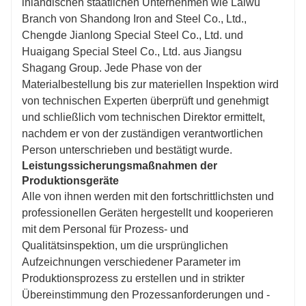
inländischen staatlichen Unternehmen wie Laiwu
Branch von Shandong Iron and Steel Co., Ltd.,
Chengde Jianlong Special Steel Co., Ltd. und
Huaigang Special Steel Co., Ltd. aus Jiangsu
Shagang Group. Jede Phase von der
Materialbestellung bis zur materiellen Inspektion wird
von technischen Experten überprüft und genehmigt
und schließlich vom technischen Direktor ermittelt,
nachdem er von der zuständigen verantwortlichen
Person unterschrieben und bestätigt wurde.
Leistungssicherungsmaßnahmen der
Produktionsgeräte
Alle von ihnen werden mit den fortschrittlichsten und
professionellen Geräten hergestellt und kooperieren
mit dem Personal für Prozess- und
Qualitätsinspektion, um die ursprünglichen
Aufzeichnungen verschiedener Parameter im
Produktionsprozess zu erstellen und in strikter
Übereinstimmung den Prozessanforderungen und -