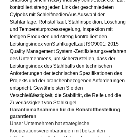
kontrolliert streng jeden Link der geschmiedeten
Cylpebs mit Schleifmedien
Aus Auswahl der
Stahlanlage, Rohstoffkauf, Stahlinspektion, Löschung
und Temperaturprozessregelung, Inspektion mit
fertigen Produkten und streng kontrolliert den
Leistungsindex von
Stahlkugel
Laut ISO9001: 2015
Quality Management System -Zertifizierungsverfahren
des Unternehmens, um sicherzustellen, dass der
Leistungsindex des Stahlballs den technischen
Anforderungen der technischen Spezifikationen des
Projekts und der branchenbezogenen Anforderungen
entspricht. Gewährleisten Sie den
Verschleißfestigkeit, die Stabilität, die Reife und die
Zuverlässigkeit von Stahlkugel.
Garantiemaßnahmen für die Rohstoffbestellung
garantieren
Unser Unternehmen hat strategische
Kooperationsvereinbarungen mit bekannten