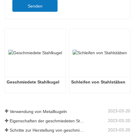
Senden
Geschmiedete Stahlkugel
Schleifen von Stahlstäben
2023-03-20
Verwendung von Metallkugeln
2023-03-20
Eigenschaften der geschmiedeten Stahlkugel
2023-03-20
Schritte zur Herstellung von geschmiedeten Stahlkugeln