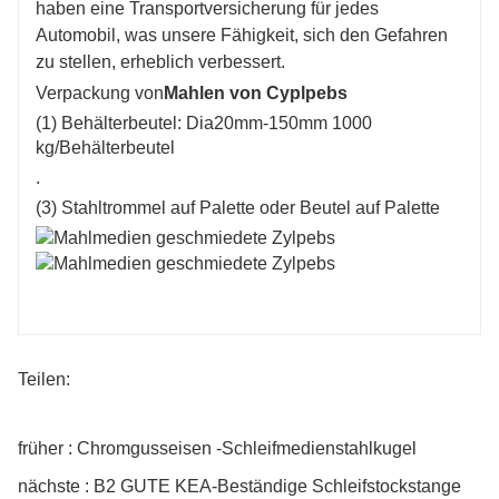
haben eine Transportversicherung für jedes
Automobil, was unsere Fähigkeit, sich den Gefahren
zu stellen, erheblich verbessert.
Verpackung von
Mahlen von Cyplpebs
(1) Behälterbeutel: Dia20mm-150mm 1000
kg/Behälterbeutel
.
(3) Stahltrommel auf Palette oder Beutel auf Palette
Teilen:
früher : Chromgusseisen -Schleifmedienstahlkugel
nächste : B2 GUTE KEA-Beständige Schleifstockstange