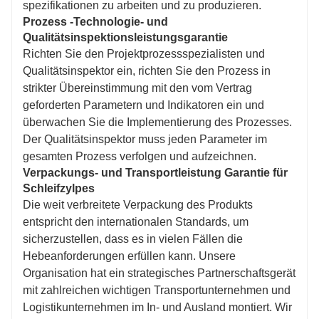
spezifikationen zu arbeiten und zu produzieren.
Prozess -Technologie- und
Qualitätsinspektionsleistungsgarantie
Richten Sie den Projektprozessspezialisten und
Qualitätsinspektor ein, richten Sie den Prozess in
strikter Übereinstimmung mit den vom Vertrag
geforderten Parametern und Indikatoren ein und
überwachen Sie die Implementierung des Prozesses.
Der Qualitätsinspektor muss jeden Parameter im
gesamten Prozess verfolgen und aufzeichnen.
Verpackungs- und Transportleistung Garantie für
Schleifzylpes
Die weit verbreitete Verpackung des Produkts
entspricht den internationalen Standards, um
sicherzustellen, dass es in vielen Fällen die
Hebeanforderungen erfüllen kann. Unsere
Organisation hat ein strategisches Partnerschaftsgerät
mit zahlreichen wichtigen Transportunternehmen und
Logistikunternehmen im In- und Ausland montiert. Wir