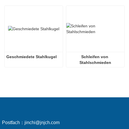
Geschmiedete Stahlkugel
Schleifen von 
Stahlschmieden
Postfach：
jinchi@jnjch.com