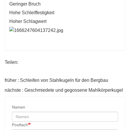
Geringer Bruch
Hohe Schleiffestigkeit
Hoher Schlagwert
Teilen:
früher : Schleifen von Stahlkugeln für den Bergbau
nächste : Geschmiedete und gegossene Mahlkörperkugel
Namen
Postfach