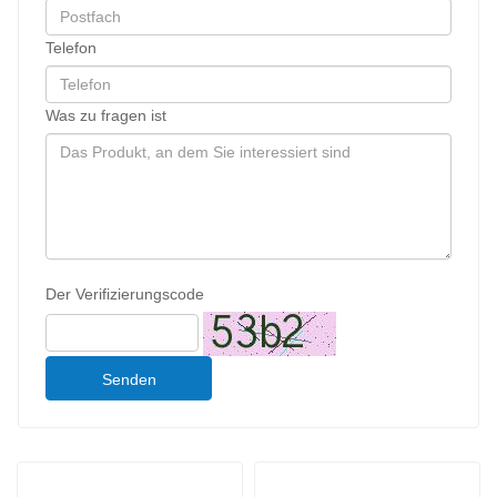
Telefon
Was zu fragen ist
Der Verifizierungscode
Senden