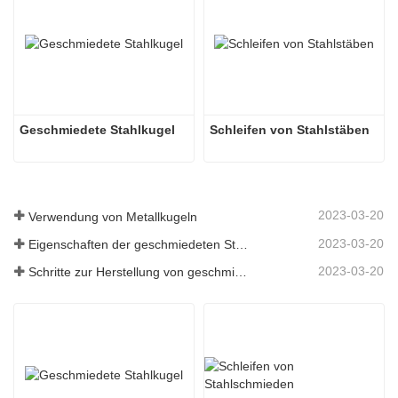
Geschmiedete Stahlkugel
Schleifen von Stahlstäben
2023-03-20
Verwendung von Metallkugeln
2023-03-20
Eigenschaften der geschmiedeten Stahlkugel
2023-03-20
Schritte zur Herstellung von geschmiedeten Stahlkugeln