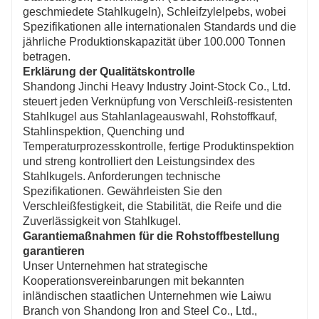
geschmiedete Stahlkugeln), Schleifzylelpebs, wobei
Spezifikationen alle internationalen Standards und die
jährliche Produktionskapazität über 100.000 Tonnen
betragen.
Erklärung der Qualitätskontrolle
Shandong Jinchi Heavy Industry Joint-Stock Co., Ltd.
steuert jeden Verknüpfung von Verschleiß-resistenten
Stahlkugel aus Stahlanlageauswahl, Rohstoffkauf,
Stahlinspektion, Quenching und
Temperaturprozesskontrolle, fertige Produktinspektion
und streng kontrolliert den Leistungsindex des
Stahlkugels. Anforderungen technische
Spezifikationen. Gewährleisten Sie den
Verschleißfestigkeit, die Stabilität, die Reife und die
Zuverlässigkeit von Stahlkugel.
Garantiemaßnahmen für die Rohstoffbestellung
garantieren
Unser Unternehmen hat strategische
Kooperationsvereinbarungen mit bekannten
inländischen staatlichen Unternehmen wie Laiwu
Branch von Shandong Iron and Steel Co., Ltd.,