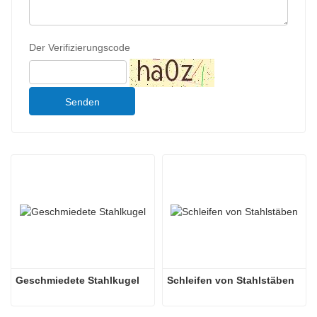
Der Verifizierungscode
Senden
Geschmiedete Stahlkugel
Schleifen von Stahlstäben