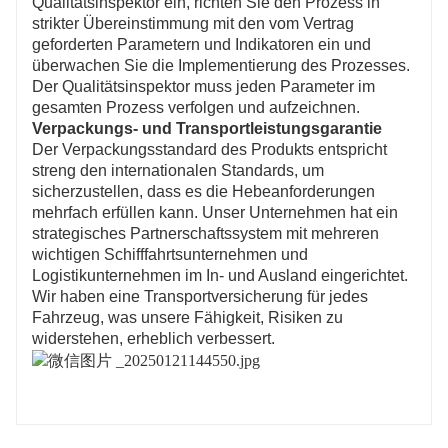
Qualitätsinspektor ein, richten Sie den Prozess in
strikter Übereinstimmung mit den vom Vertrag
geforderten Parametern und Indikatoren ein und
überwachen Sie die Implementierung des Prozesses.
Der Qualitätsinspektor muss jeden Parameter im
gesamten Prozess verfolgen und aufzeichnen.
Verpackungs- und Transportleistungsgarantie
Der Verpackungsstandard des Produkts entspricht
streng den internationalen Standards, um
sicherzustellen, dass es die Hebeanforderungen
mehrfach erfüllen kann. Unser Unternehmen hat ein
strategisches Partnerschaftssystem mit mehreren
wichtigen Schifffahrtsunternehmen und
Logistikunternehmen im In- und Ausland eingerichtet.
Wir haben eine Transportversicherung für jedes
Fahrzeug, was unsere Fähigkeit, Risiken zu
widerstehen, erheblich verbessert.