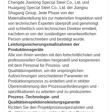
Chengde Jianlong Special Steel Co., Ltd. und
Huaigang Special Steel Co., Ltd. der Jiangsu
Shagang Group. Jede Phase von der
Materialbestellung bis zur materiellen Inspektion wird
von technischen Experten überprüft und genehmigt
und schließlich vom technischen Direktor ermittelt,
nachdem er von der zuständigen verantwortlichen
Person unterschrieben und bestätigt wurde.
Leistungssicherungsmaßnahmen der
Produktionsgeräte
Alle von ihnen werden mit den fortschrittlichsten und
professionellen Geräten hergestellt und kooperieren
mit dem Personal für Prozess- und
Qualitätsinspektion, um die ursprünglichen
Aufzeichnungen verschiedener Parameter im
Produktionsprozess zu erstellen und in strikter
Übereinstimmung den Prozessanforderungen und -
spezifikationen zu arbeiten und zu produzieren.
Prozess -Technologie- und
Qualitätsinspektionsleistungsgarantie
Richten Sie den Projektprozessspezialisten und