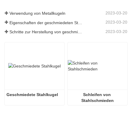
2023-03-20
Verwendung von Metallkugeln
2023-03-20
Eigenschaften der geschmiedeten Stahlkugel
2023-03-20
Schritte zur Herstellung von geschmiedeten Stahlkugeln
Geschmiedete Stahlkugel
Schleifen von 
Stahlschmieden