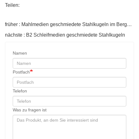
Teilen:
früher : Mahlmedien geschmiedete Stahlkugeln im Bergbau verwendet
nächste : B2 Schleifmedien geschmiedete Stahlkugeln
Namen
Postfach
Telefon
Was zu fragen ist