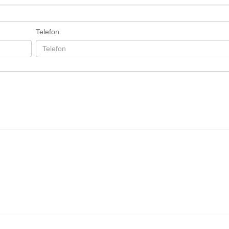
Telefon