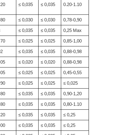
,20
≤ 0,035
≤ 0,035
0.20-1.10
,80
≤ 0,030
≤ 0,030
0,78-0,90
8
≤ 0,035
≤ 0,035
0,25 Max
,70
≤ 0,025
≤ 0,025
0,85-1,00
02
≤ 0,035
≤ 0,035
0,88-0,98
.05
≤ 0,020
≤ 0,020
0,88-0,98
,05
≤ 0,025
≤ 0,025
0,45-0,55
,90
≤ 0,025
≤ 0,025
≤ 0,025
,80
≤ 0,035
≤ 0,035
0,90-1,20
,80
≤ 0,035
≤ 0,035
0,80-1.10
,20
≤ 0,035
≤ 0,035
≤ 0,25
,00
≤ 0,035
≤ 0,035
≤ 0,25