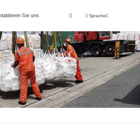
ntaktieren Sie uns
Sprache