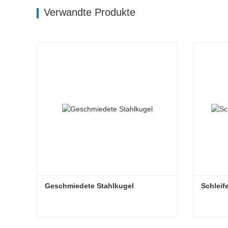
Verwandte Produkte
Geschmiedete Stahlkugel
Schleif