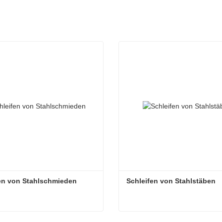
en von Stahlschmieden
Schleifen von Stahlstäben