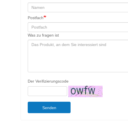
Postfach
Was zu fragen ist
Der Verifizierungscode
Senden