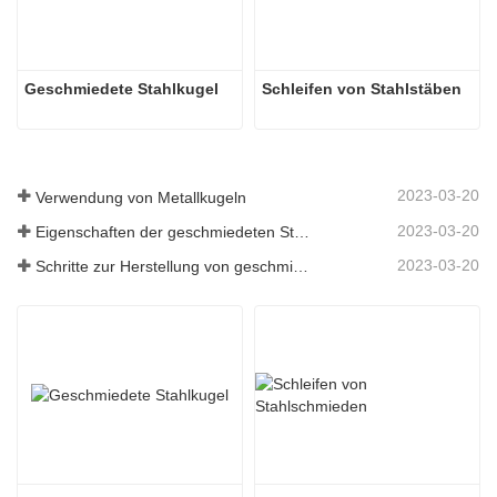
Geschmiedete Stahlkugel
Schleifen von Stahlstäben
2023-03-20
Verwendung von Metallkugeln
2023-03-20
Eigenschaften der geschmiedeten Stahlkugel
2023-03-20
Schritte zur Herstellung von geschmiedeten Stahlkugeln