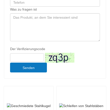
Was zu fragen ist
Der Verifizierungscode
Senden