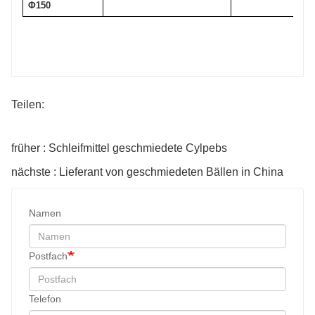
Φ150
Teilen:
früher : Schleifmittel geschmiedete Cylpebs
nächste : Lieferant von geschmiedeten Bällen in China
Namen
Postfach
Telefon