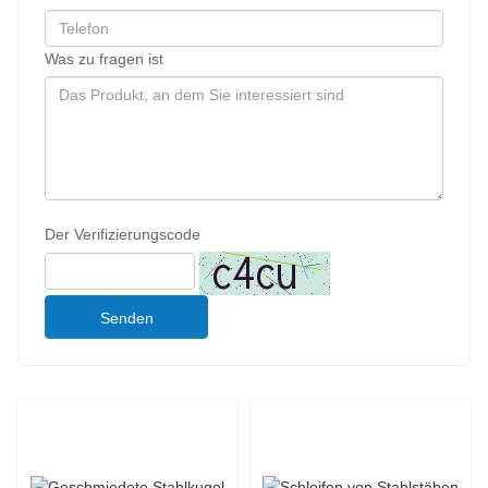
Was zu fragen ist
Der Verifizierungscode
Senden