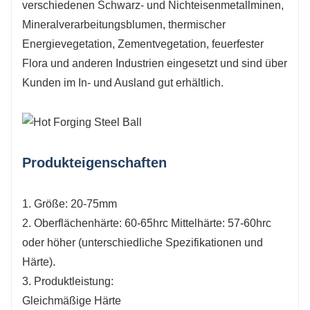
verschiedenen Schwarz- und Nichteisenmetallminen,
Mineralverarbeitungsblumen, thermischer
Energievegetation, Zementvegetation, feuerfester
Flora und anderen Industrien eingesetzt und sind über
Kunden im In- und Ausland gut erhältlich.
Produkteigenschaften
1. Größe: 20-75mm
2. Oberflächenhärte: 60-65hrc Mittelhärte: 57-60hrc
oder höher (unterschiedliche Spezifikationen und
Härte).
3. Produktleistung:
Gleichmäßige Härte