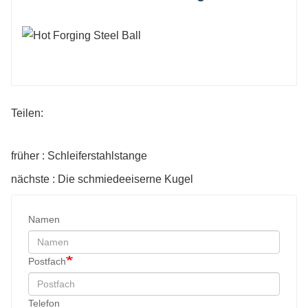
Teilen:
früher : Schleiferstahlstange
nächste : Die schmiedeeiserne Kugel
Namen
Postfach
Telefon