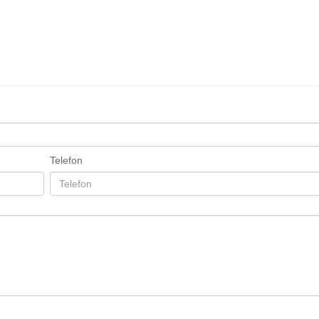
Telefon