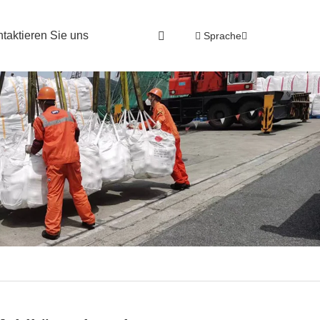
ntaktieren Sie uns
Sprache