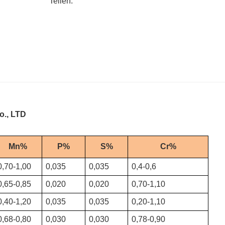
Teilen:
o., LTD
Mn%
P%
S%
Cr%
0,70-1,00
0,035
0,035
0,4-0,6
0,65-0,85
0,020
0,020
0,70-1,10
0,40-1,20
0,035
0,035
0,20-1,10
0,68-0,80
0,030
0,030
0,78-0,90