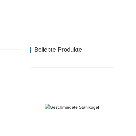
Beliebte Produkte