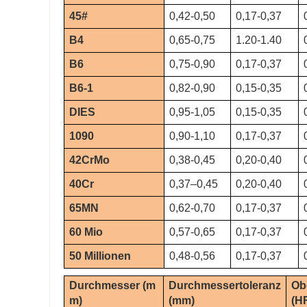
45#
0,42-0,50
0,17-0,37
B4
0,65-0,75
1.20-1.40
B6
0,75-0,90
0,17-0,37
B6-1
0,82-0,90
0,15-0,35
DIES
0,95-1,05
0,15-0,35
1090
0,90-1,10
0,17-0,37
42CrMo
0,38-0,45
0,20-0,40
40Cr
0,37–0,45
0,20-0,40
65MN
0,62-0,70
0,17-0,37
60 Mio
0,57-0,65
0,17-0,37
50 Millionen
0,48-0,56
0,17-0,37
Durchmesser (m
Durchmessertoleranz
Ob
m)
(mm)
(H