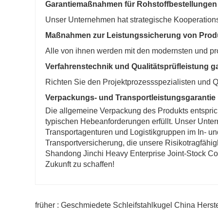
Garantiemaßnahmen für Rohstoffbestellungen
Unser Unternehmen hat strategische Kooperation
Maßnahmen zur Leistungssicherung von Prod
Alle von ihnen werden mit den modernsten und pro
Verfahrenstechnik und Qualitätsprüfleistung g
Richten Sie den Projektprozessspezialisten und Qu
Verpackungs- und Transportleistungsgarantie
Die allgemeine Verpackung des Produkts entsprich
typischen Hebeanforderungen erfüllt. Unser Unter
Transportagenturen und Logistikgruppen im In- un
Transportversicherung, die unsere Risikotragfähigk
Shandong Jinchi Heavy Enterprise Joint-Stock Co.
Zukunft zu schaffen!
früher : Geschmiedete Schleifstahlkugel China Herste