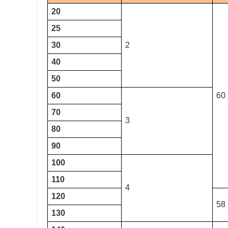
20
25
30
2
40
50
60
60
70
3
80
90
100
110
4
120
58
130