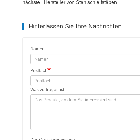
nächste : Hersteller von Stahlschleifstäben
Hinterlassen Sie Ihre Nachrichten
Namen
Postfach
Was zu fragen ist
Der Verifizierungscode