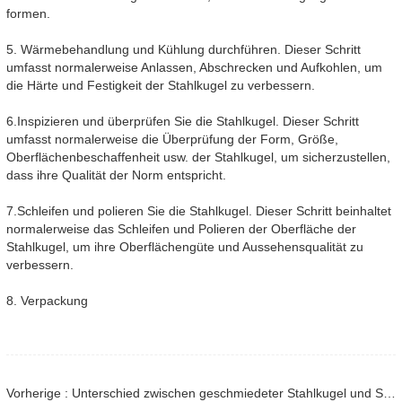
formen.
5. Wärmebehandlung und Kühlung durchführen. Dieser Schritt
umfasst normalerweise Anlassen, Abschrecken und Aufkohlen, um
die Härte und Festigkeit der Stahlkugel zu verbessern.
6.Inspizieren und überprüfen Sie die Stahlkugel. Dieser Schritt
umfasst normalerweise die Überprüfung der Form, Größe,
Oberflächenbeschaffenheit usw. der Stahlkugel, um sicherzustellen,
dass ihre Qualität der Norm entspricht.
7.Schleifen und polieren Sie die Stahlkugel. Dieser Schritt beinhaltet
normalerweise das Schleifen und Polieren der Oberfläche der
Stahlkugel, um ihre Oberflächengüte und Aussehensqualität zu
verbessern.
8. Verpackung
Vorherige : Unterschied zwischen geschmiedeter Stahlkugel und Stahlgusskugel