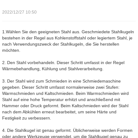
2022/12/27 10:50
1.Wählen Sie den geeigneten Stahl aus. Geschmiedete Stahlkugeln
bestehen in der Regel aus Kohlenstoffstahl oder legiertem Stahl, je
nach Verwendungszweck der Stahlkugeln, die Sie herstellen
möchten.
2. Den Stahl vorbehandeln. Dieser Schritt umfasst in der Regel
Wärmebehandlung, Kühlung und Stahlverarbeitung.
3. Der Stahl wird zum Schmieden in eine Schmiedemaschine
gegeben. Dieser Schritt umfasst normalerweise zwei Stufen:
Warmschmieden und Kaltschmieden. Beim Warmschmieden wird
Stahl auf eine hohe Temperatur erhitzt und anschließend mit
Hammer oder Druck geformt. Beim Kaltschmieden wird der Stahl
nach dem Abkühlen erneut bearbeitet, um seine Härte und
Festigkeit zu verbessern.
4. Die Stahlkugel ist genau geformt. Üblicherweise werden Formen
oder andere Werkzeuge verwendet, um die Stahlkugel genau zu