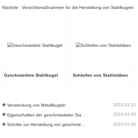
Nächste : Vorsichtsmaßnahmen für die Herstellung von Stahlkugeln
Geschmiedete Stahlkugel
Schleifen von Stahlstäben
2023-03-20
Verwendung von Metallkugeln
2023-03-20
Eigenschaften der geschmiedeten Stahlkugel
2023-03-20
Schritte zur Herstellung von geschmiedeten Stahlkugeln