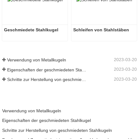
Geschmiedete Stahlkugel
Schleifen von Stahlstäben
2023-03-20
Verwendung von Metallkugeln
2023-03-20
Eigenschaften der geschmiedeten Stahlkugel
2023-03-20
Schritte zur Herstellung von geschmiedeten Stahlkugeln
Verwendung von Metallkugeln
Eigenschaften der geschmiedeten Stahlkugel
Schritte zur Herstellung von geschmiedeten Stahlkugeln