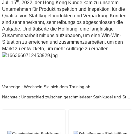
th
Juli 1
5
, 2
022, der Hong Kong Kunde kam zu unserem
Unternehmen für Produktinspektion und Inspektion, für die
Qualität von Stahlkugelprodukten und Verpackung Kunden
sind sehr anerkannt, sehr reibungslos abgeschlossen die
Aufgabe. Und äußerte die Hoffnung, eine langfristige
Zusammenarbeit mit uns aufzubauen, um eine Win-Win-
Situation zu erreichen und zusammenzuarbeiten, um den
Markt zu entwickeln, um mehr Aufträge zu erhalten.
Vorherige : Wechseln Sie sich dem Training ab
Nächste : Unterschied zwischen geschmiedeter Stahlkugel und Stahlgusskugel