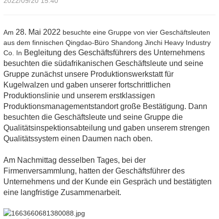
2022/09/20 15:40
28. Mai 2022
Am
besuchte eine Gruppe von vier Geschäftsleuten
aus dem finnischen Qingdao-Büro Shandong Jinchi Heavy Industry
Begleitung des Geschäftsführers
des Unternehmens
Co. In
besuchten die südafrikanischen Geschäftsleute und seine
Gruppe zunächst unsere Produktionswerkstatt für
Kugelwalzen und gaben unserer fortschrittlichen
Produktionslinie und unserem erstklassigen
Produktionsmanagementstandort große Bestätigung. Dann
besuchten die Geschäftsleute und seine Gruppe die
Qualitätsinspektionsabteilung und gaben unserem strengen
Qualitätssystem einen Daumen nach oben.
Am Nachmittag desselben Tages, bei der
Firmenversammlung, hatten der Geschäftsführer des
Unternehmens und der Kunde ein Gespräch und bestätigten
eine langfristige Zusammenarbeit.